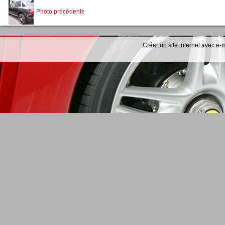
Photo précédente
Créer un site internet avec e-