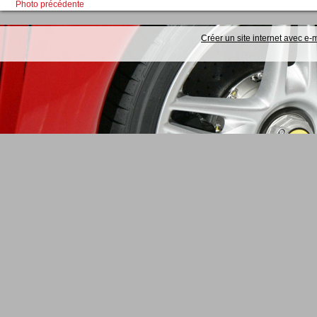
Photo précédente
Créer un site internet avec e-