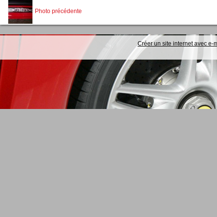
Photo précédente
Créer un site internet avec e-