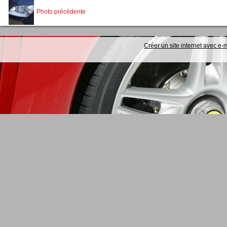
Photo précédente
Créer un site internet avec e-