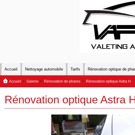
Accueil
Nettoyage automobile
Tarifs
Rénovation optique de pha
Accueil
Galerie
Rénovation de phares
Rénovation optique Astra H
Rénovation optique Astra 